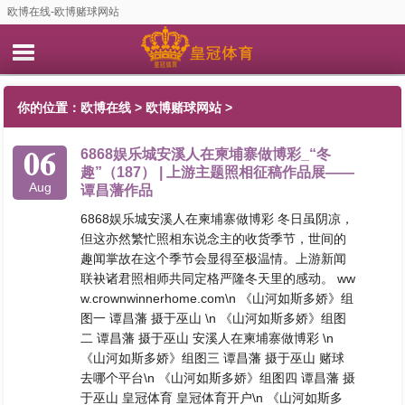
欧博在线-欧博赌球网站
你的位置：
欧博在线
>
欧博赌球网站
>
06
6868娱乐城安溪人在柬埔寨做博彩_“冬
趣”（187） | 上游主题照相征稿作品展——
Aug
谭昌藩作品
6868娱乐城安溪人在柬埔寨做博彩 冬日虽阴凉，
但这亦然繁忙照相东说念主的收货季节，世间的
趣闻掌故在这个季节会显得至极温情。上游新闻
联袂诸君照相师共同定格严隆冬天里的感动。 ww
w.crownwinnerhome.com\n 《山河如斯多娇》组
图一 谭昌藩 摄于巫山 \n 《山河如斯多娇》组图
二 谭昌藩 摄于巫山 安溪人在柬埔寨做博彩 \n
《山河如斯多娇》组图三 谭昌藩 摄于巫山 赌球
去哪个平台\n 《山河如斯多娇》组图四 谭昌藩 摄
于巫山 皇冠体育 皇冠体育开户\n 《山河如斯多