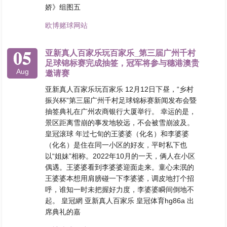
娇》组图五
欧博赌球网站
05
亚新真人百家乐玩百家乐_第三届广州千村
足球锦标赛完成抽签，冠军将参与穗港澳贵
Aug
邀请赛
亚新真人百家乐玩百家乐 12月12日下昼，“乡村
振兴杯”第三届广州千村足球锦标赛新闻发布会暨
抽签典礼在广州农商银行大厦举行。 幸运的是，
景区距离雪崩的事发地较远，不会被雪崩波及。
皇冠滚球 年过七旬的王婆婆（化名）和李婆婆
（化名）是住在同一小区的好友，平时私下也
以“姐妹”相称。2022年10月的一天，俩人在小区
偶遇。王婆婆看到李婆婆迎面走来。童心未泯的
王婆婆本想用肩膀碰一下李婆婆，调皮地打个招
呼，谁知一时未把握好力度，李婆婆瞬间倒地不
起。 皇冠網 亚新真人百家乐 皇冠体育hg86a 出
席典礼的嘉