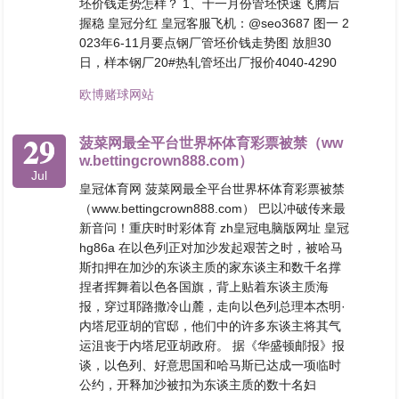
坯价钱走势怎样？ 1、十一月份管坯快速飞腾后
握稳 皇冠分红 皇冠客服飞机：@seo3687 图一 2
023年6-11月要点钢厂管坯价钱走势图 放胆30
日，样本钢厂20#热轧管坯出厂报价4040-4290
欧博赌球网站
29
菠菜网最全平台世界杯体育彩票被禁（ww
w.bettingcrown888.com）
Jul
皇冠体育网 菠菜网最全平台世界杯体育彩票被禁
（www.bettingcrown888.com） 巴以冲破传来最
新音问！重庆时时彩体育 zh皇冠电脑版网址 皇冠
hg86a 在以色列正对加沙发起艰苦之时，被哈马
斯扣押在加沙的东谈主质的家东谈主和数千名撑
捏者挥舞着以色各国旗，背上贴着东谈主质海
报，穿过耶路撒冷山麓，走向以色列总理本杰明·
内塔尼亚胡的官邸，他们中的许多东谈主将其气
运沮丧于内塔尼亚胡政府。 据《华盛顿邮报》报
谈，以色列、好意思国和哈马斯已达成一项临时
公约，开释加沙被扣为东谈主质的数十名妇