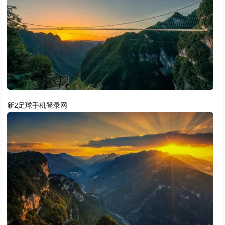
新2足球手机登录网