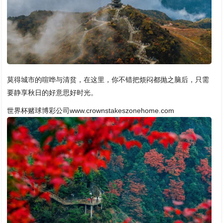
莫得城市的喧哗与清贫，在这里，你不错把烦闷都抛之脑后，只需
要静享秋日的好意思好时光。
世界杯赌球博彩公司www.crownstakeszonehome.com