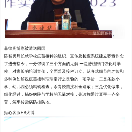
菲律宾博彩被遣送回国
陈智勇局长就学校疫苗接种的组织、宣传及检查系统建立职责作念
了进击指令，十分强调了三个方面的见解:一是莳植部门强化对学
校、对家长的培训宣传，全面普及接种订立。从各式细节的才智和
多种例如解说疫苗接种瑕瑜常行之灵验的一项举措；二是条款小
学、幼儿园必须精确检查，杀青疫苗接种全遮蔽；三是优化做事，
细化经过，搞好病院与学校的无缝对接，饱读舞通过寰宇一齐辛
苦，筑牢传染病防控防地。
贴心客服HB火博