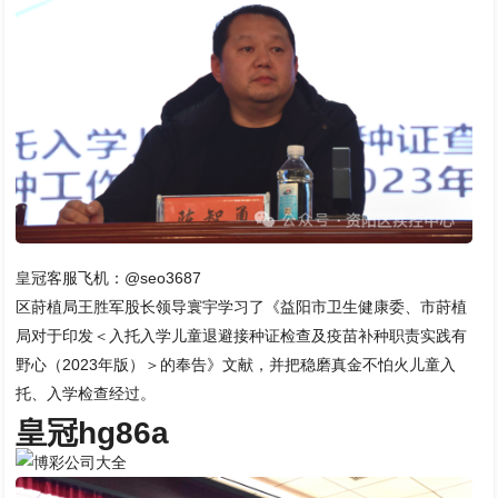
皇冠客服飞机：@seo3687
区莳植局王胜军股长领导寰宇学习了《益阳市卫生健康委、市莳植
局对于印发＜入托入学儿童退避接种证检查及疫苗补种职责实践有
野心（2023年版）＞的奉告》文献，并把稳磨真金不怕火儿童入
托、入学检查经过。
皇冠hg86a